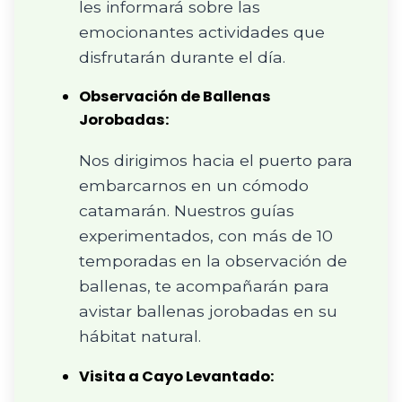
les informará sobre las
emocionantes actividades que
disfrutarán durante el día.
Observación de Ballenas
Jorobadas:
Nos dirigimos hacia el puerto para
embarcarnos en un cómodo
catamarán. Nuestros guías
experimentados, con más de 10
temporadas en la observación de
ballenas, te acompañarán para
avistar ballenas jorobadas en su
hábitat natural.
Visita a Cayo Levantado: