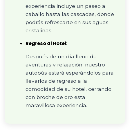
experiencia incluye un paseo a
caballo hasta las cascadas, donde
podrás refrescarte en sus aguas
cristalinas.
Regreso al Hotel:
Después de un día lleno de
aventuras y relajación, nuestro
autobús estará esperándolos para
llevarlos de regreso a la
comodidad de su hotel, cerrando
con broche de oro esta
maravillosa experiencia.