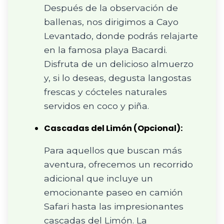
Después de la observación de
ballenas, nos dirigimos a Cayo
Levantado, donde podrás relajarte
en la famosa playa Bacardi.
Disfruta de un delicioso almuerzo
y, si lo deseas, degusta langostas
frescas y cócteles naturales
servidos en coco y piña.
Cascadas del Limón (Opcional):
Para aquellos que buscan más
aventura, ofrecemos un recorrido
adicional que incluye un
emocionante paseo en camión
Safari hasta las impresionantes
cascadas del Limón. La