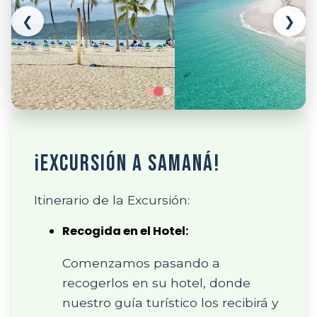
❮
❯
¡Excursión a Samaná!
Itinerario de la Excursión:
Recogida en el Hotel:
Comenzamos pasando a
recogerlos en su hotel, donde
nuestro guía turístico los recibirá y