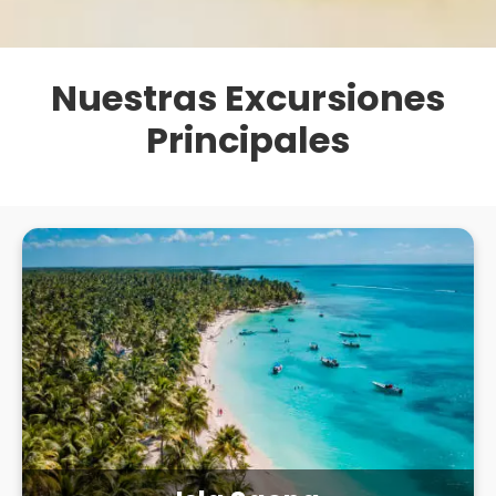
Nuestras Excursiones
Principales