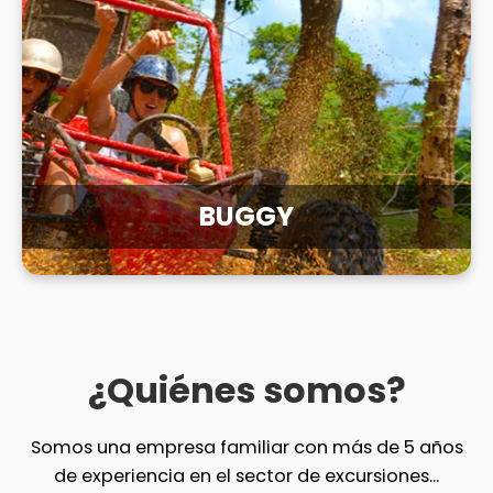
BUGGY
¿Quiénes somos?
Somos una empresa familiar con más de 5 años
de experiencia en el sector de excursiones...